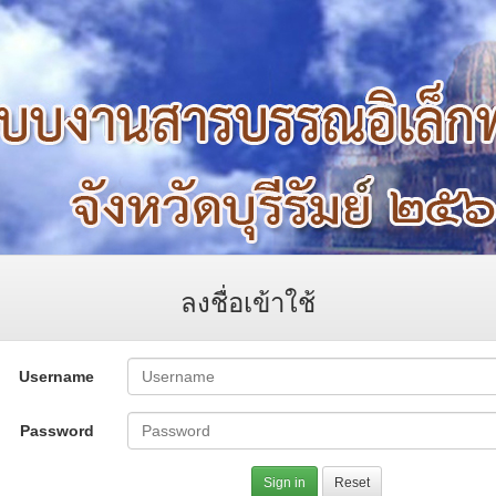
ลงชื่อเข้าใช้
Username
Password
Sign in
Reset